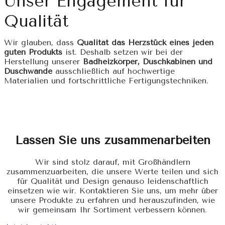
Unser Engagement für
Qualität
Wir glauben, dass
Qualität das Herzstück eines jeden
guten Produkts
ist. Deshalb setzen wir bei der
Herstellung unserer
Badheizkörper, Duschkabinen und
Duschwände
ausschließlich auf hochwertige
Materialien und fortschrittliche Fertigungstechniken.
Lassen Sie uns zusammenarbeiten
Wir sind stolz darauf, mit Großhändlern
zusammenzuarbeiten, die unsere Werte teilen und sich
für Qualität und Design genauso leidenschaftlich
einsetzen wie wir. Kontaktieren Sie uns, um mehr über
unsere Produkte zu erfahren und herauszufinden, wie
wir gemeinsam Ihr Sortiment verbessern können.