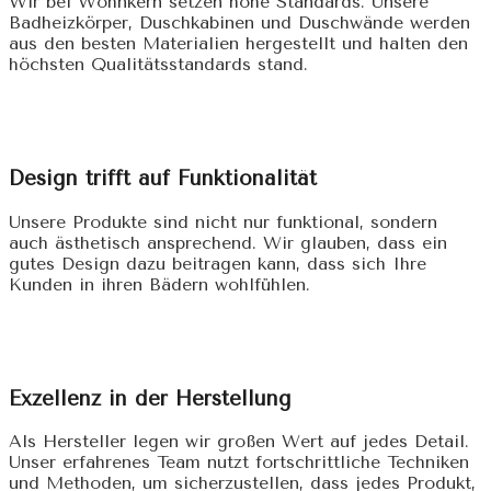
Wir bei Wohnkern setzen hohe Standards. Unsere
Badheizkörper, Duschkabinen und Duschwände werden
aus den besten Materialien hergestellt und halten den
höchsten Qualitätsstandards stand.
Design trifft auf Funktionalität
Unsere Produkte sind nicht nur funktional, sondern
auch ästhetisch ansprechend. Wir glauben, dass ein
gutes Design dazu beitragen kann, dass sich Ihre
Kunden in ihren Bädern wohlfühlen.
Exzellenz in der Herstellung
Als Hersteller legen wir großen Wert auf jedes Detail.
Unser erfahrenes Team nutzt fortschrittliche Techniken
und Methoden, um sicherzustellen, dass jedes Produkt,