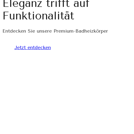
Eleganz trifft auf
Funktionalität
Entdecken Sie unsere Premium-Badheizkörper
Jetzt entdecken