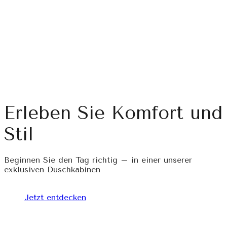
Erleben Sie Komfort und
Stil
Beginnen Sie den Tag richtig – in einer unserer
exklusiven Duschkabinen
Jetzt entdecken