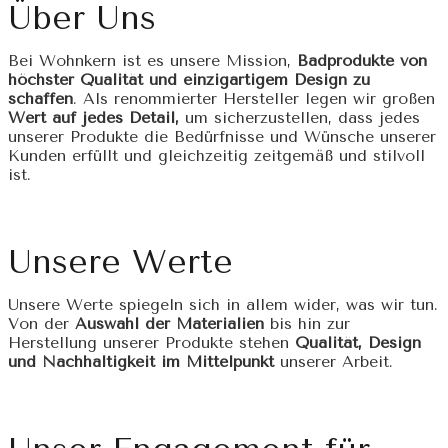
Über Uns
Bei Wohnkern ist es unsere Mission,
Badprodukte von
höchster Qualität und einzigartigem Design zu
schaffen
. Als renommierter Hersteller legen wir großen
Wert auf jedes Detail,
um sicherzustellen, dass jedes
unserer Produkte die Bedürfnisse und Wünsche unserer
Kunden erfüllt und gleichzeitig zeitgemäß und stilvoll
ist.
Unsere Werte
Unsere Werte spiegeln sich in allem wider, was wir tun.
Von der
Auswahl der Materialien
bis hin zur
Herstellung unserer Produkte stehen
Qualität, Design
und Nachhaltigkeit im Mittelpunkt
unserer Arbeit.